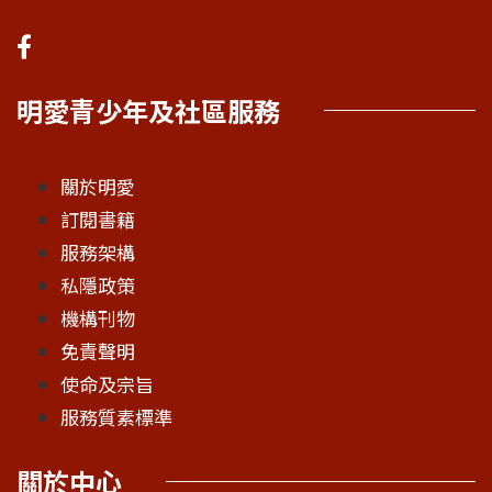
明愛青少年及社區服務
關於明愛
訂閱書籍
服務架構
私隱政策
機構刊物
免責聲明
使命及宗旨
服務質素標準
關於中心