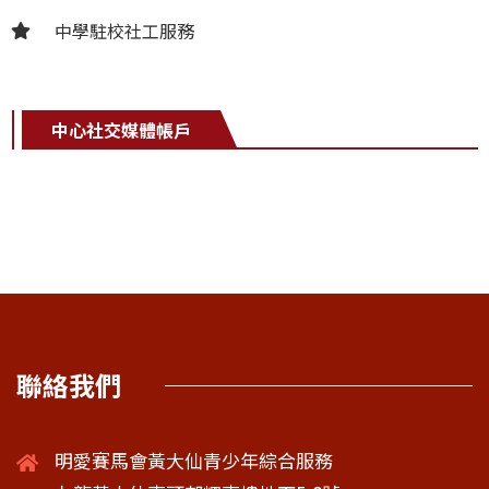
中學駐校社工服務
中心社交媒體帳戶
聯絡我們
明愛賽馬會黃大仙青少年綜合服務