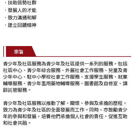
．扶助弱勢社群
．發展人的才能
．致力溝通和解
．建立回饋精神
宗旨
青少年及社區服務為青少年及社區提供一系列的服務，包括
社區中心、青少年綜合服務、外展社會工作服務、兒童及青
少年中心、駐中小學校社會工作服務、支援學生服務、就業
輔導服務、青少年濫用藥物輔導服務、圖書館及自修室、課
餘託管服務。
青少年及社區服務以推動了解、關懷、參與及承擔的歷程，
致力為青少年及社區的全面發展而工作。同時，亦鼓勵青少
年的參與和發展，培養他們承擔個人社會的責任，促進互助
和社會共融。