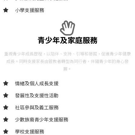
小學支援服務
青少年及家庭服務
重視青少年成長歷程，以陪伴、支持、引導和發掘，促進青少年健康
成長。同時支援家長由管教者轉型為同行者，伴隨青少年的身心發
展。
情緒及個人成長支援
發展性及支援性活動
社區參與及義工服務
少數族裔青少年支援服務
學校支援服務