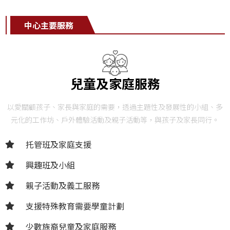
中心主要服務
兒童及家庭服務
以愛關顧孩子、家長與家庭的需要，透過主題性及發展性的小組、多
元化的工作坊、戶外體驗活動及親子活動等，與孩子及家長同行。
托管班及家庭支援
興趣班及小組
親子活動及義工服務
支援特殊教育需要學童計劃
少數族裔兒童及家庭服務