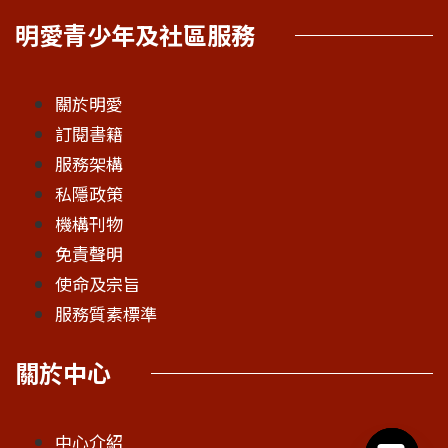
明愛青少年及社區服務
關於明愛
訂閱書籍
服務架構
私隱政策
機構刊物
免責聲明
使命及宗旨
服務質素標準
關於中心
中心介紹