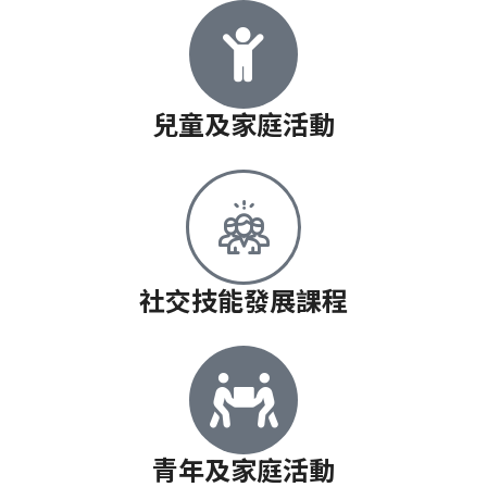
兒童及家庭活動
社交技能發展課程
青年及家庭活動