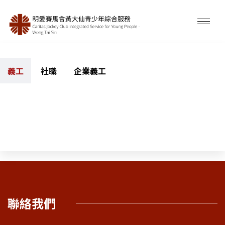
義工
社職
企業義工
聯絡我們