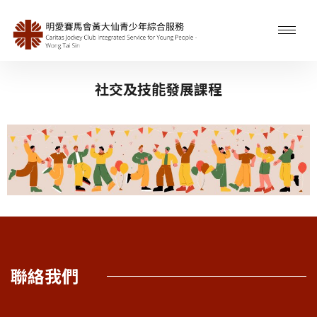
社交及技能發展課程
聯絡我們