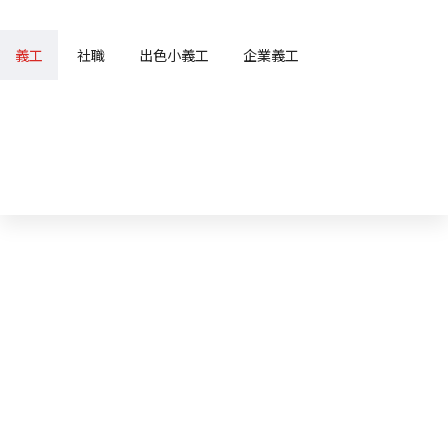
義工
社職
出色小義工
企業義工